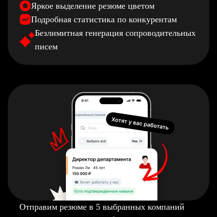
Яркое выделение резюме цветом
Подробная статистика по конкурентам
Безлимитная генерация сопроводительных
писем
Отправим резюме в 5 выбранных компаний