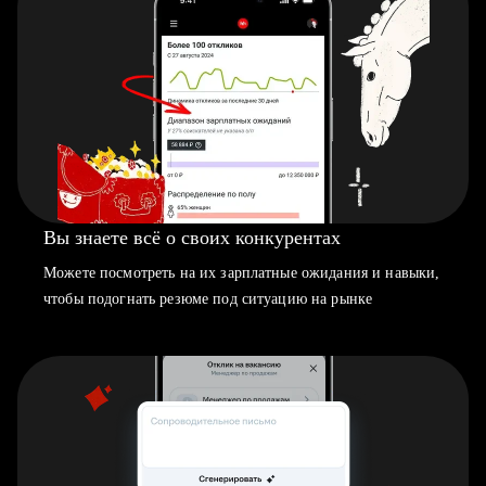
Вы знаете всё о своих конкурентах
Можете посмотреть на их зарплатные ожидания и навыки,
чтобы подогнать резюме под ситуацию на рынке