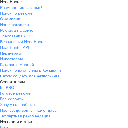
HeadHunter
Размещение вакансий
Поиск по резюме
О компании
Наши вакансии
Реклама на сайте
Требования к ПО
Безопасный HeadHunter
HeadHunter API
Партнерам
Инвесторам
Каталог компаний
Поиск по вакансиям в Колывани
Сетка: соцсеть для нетворкинга
Соискателям
hh PRO
Готовое резюме
Все сервисы
Хочу у вас работать
Производственный календарь
Экспертная рекомендация
Новости и статьи
Блог