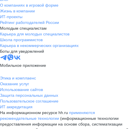
О компаниях в игровой форме
Жизнь в компании
ИТ-проекты
Рейтинг работодателей России
Молодым специалистам
Карьера для молодых специалистов
Школа программистов
Карьера в некоммерческих организациях
Боты для уведомлений
Мобильное приложение
Этика и комплаенс
Оказание услуг
Использование сайтов
Защита персональных данных
Пользовательское соглашение
ИТ аккредитация
На информационном ресурсе hh.ru
применяются
рекомендательные технологии
(информационные технологии
предоставления информации на основе сбора, систематизации