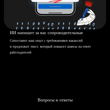
ИИ напишет за вас сопроводительные
Сопоставит ваш опыт с требованиями вакансий
и предложит текст, который повысит шансы на ответ
работодателей
Вопросы и ответы