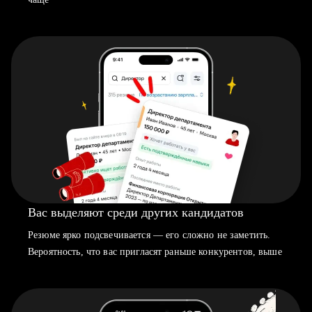
Вас выделяют среди других кандидатов
Резюме ярко подсвечивается — его сложно не заметить.
Вероятность, что вас пригласят раньше конкурентов, выше