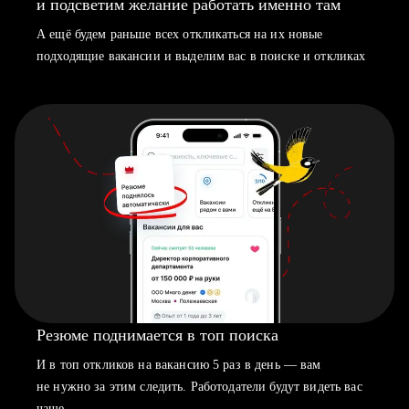
и подсветим желание работать именно там
А ещё будем раньше всех откликаться на их новые
подходящие вакансии и выделим вас в поиске и откликах
Резюме поднимается в топ поиска
И в топ откликов на вакансию 5 раз в день — вам
не нужно за этим следить. Работодатели будут видеть вас
чаще