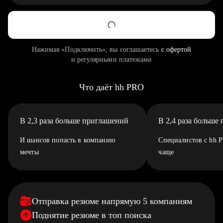
Нажимая «Подключить», вы соглашаетесь
с офертой
и регулярными платежами
Что даёт hh PRO
В 2,3 раза больше приглашений
В 2,4 раза больше
И шансов попасть в компанию
Специалистов с hh 
мечты
чаще
Отправка резюме напрямую 5 компаниям
Поднятие резюме в топ поиска