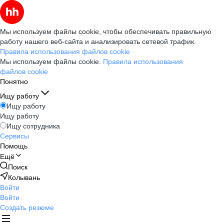
Мы используем файлы cookie, чтобы обеспечивать правильную
работу нашего веб-сайта и анализировать сетевой трафик.
Правила использования файлов cookie
Мы используем файлы cookie.
Правила использования
файлов cookie
Понятно
Ищу работу
Ищу работу
Ищу работу
Ищу сотрудника
Сервисы
Помощь
Ещё
Поиск
Колывань
Войти
Войти
Создать резюме