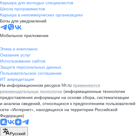
Карьера для молодых специалистов
Школа программистов
Карьера в некоммерческих организациях
Боты для уведомлений
Мобильное приложение
Этика и комплаенс
Оказание услуг
Использование сайтов
Защита персональных данных
Пользовательское соглашение
ИТ аккредитация
На информационном ресурсе hh.ru
применяются
рекомендательные технологии
(информационные технологии
предоставления информации на основе сбора, систематизации
и анализа сведений, относящихся к предпочтениям пользователей
сети «Интернет», находящихся на территории Российской
Федерации)
Русский