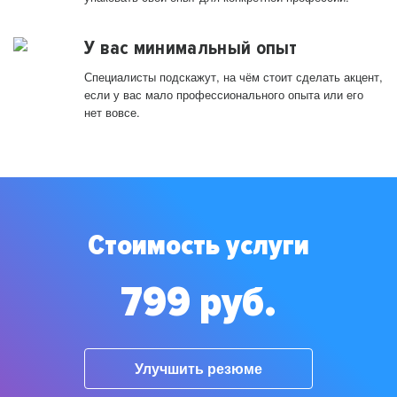
У вас минимальный опыт
Специалисты подскажут, на чём стоит сделать акцент,
если у вас мало профессионального опыта или его
нет вовсе.
Стоимость услуги
799 руб.
Улучшить резюме