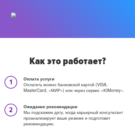
Как это работает?
Оплата услуги
Оплатить можно банковской картой (VISA,
MasterCard, «МИР») или через сервис «ЮMoney».
Ожидание рекомендации
Мы подскажем дату, когда карьерный консультант
проанализирует ваше резюме и подготовит
рекомендацию.