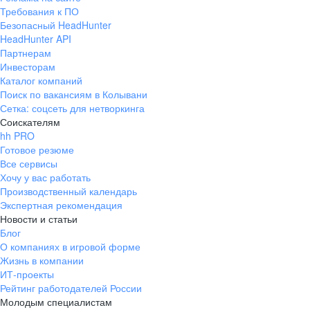
Требования к ПО
Безопасный HeadHunter
HeadHunter API
Партнерам
Инвесторам
Каталог компаний
Поиск по вакансиям в Колывани
Сетка: соцсеть для нетворкинга
Соискателям
hh PRO
Готовое резюме
Все сервисы
Хочу у вас работать
Производственный календарь
Экспертная рекомендация
Новости и статьи
Блог
О компаниях в игровой форме
Жизнь в компании
ИТ-проекты
Рейтинг работодателей России
Молодым специалистам