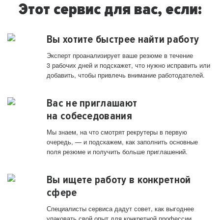
Этот сервис для вас, если:
Вы хотите быстрее найти работу
Эксперт проанализирует ваше резюме в течение
3 рабочих дней и подскажет, что нужно исправить или
добавить, чтобы привлечь внимание работодателей.
Вас не приглашают
на собеседования
Мы знаем, на что смотрят рекрутеры в первую
очередь, — и подскажем, как заполнить основные
поля резюме и получить больше приглашений.
Вы ищете работу в конкретной
сфере
Специалисты сервиса дадут совет, как выгоднее
упаковать свой опыт для конкретной профессии.