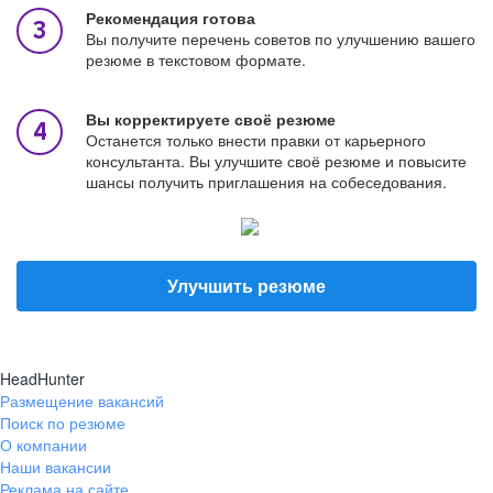
Рекомендация готова
Вы получите перечень советов по улучшению вашего
резюме в текстовом формате.
Вы корректируете своё резюме
Останется только внести правки от карьерного
консультанта. Вы улучшите своё резюме и повысите
шансы получить приглашения на собеседования.
Улучшить резюме
HeadHunter
Размещение вакансий
Поиск по резюме
О компании
Наши вакансии
Реклама на сайте