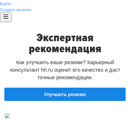
Войти
Создать резюме
Экспертная
рекомендация
Как улучшить ваше резюме? Карьерный
консультант hh.ru оценит его качество и даст
точные рекомендации.
Улучшить резюме