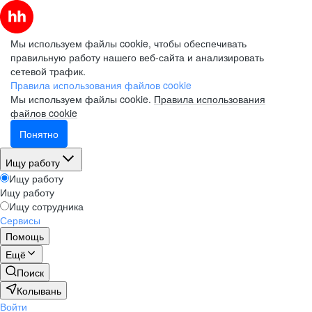
Мы используем файлы cookie, чтобы обеспечивать
правильную работу нашего веб-сайта и анализировать
сетевой трафик.
Правила использования файлов cookie
Мы используем файлы cookie.
Правила использования
файлов cookie
Понятно
Ищу работу
Ищу работу
Ищу работу
Ищу сотрудника
Сервисы
Помощь
Ещё
Поиск
Колывань
Войти