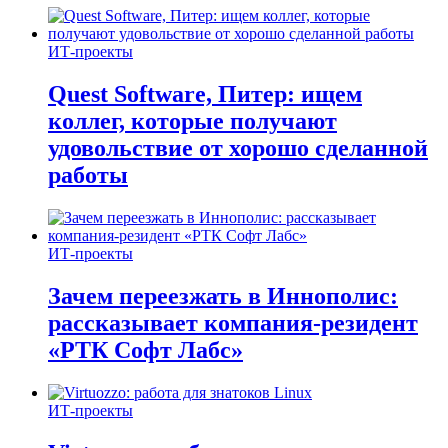
ИТ-проекты
Quest Software, Питер: ищем
коллег, которые получают
удовольствие от хорошо сделанной
работы
ИТ-проекты
Зачем переезжать в Иннополис:
рассказывает компания-резидент
«РТК Софт Лабс»
ИТ-проекты