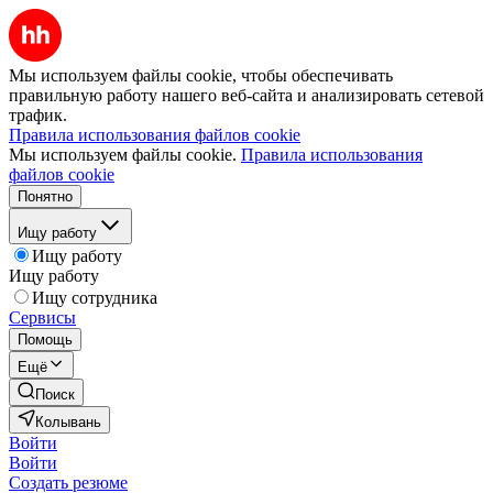
Мы используем файлы cookie, чтобы обеспечивать
правильную работу нашего веб-сайта и анализировать сетевой
трафик.
Правила использования файлов cookie
Мы используем файлы cookie.
Правила использования
файлов cookie
Понятно
Ищу работу
Ищу работу
Ищу работу
Ищу сотрудника
Сервисы
Помощь
Ещё
Поиск
Колывань
Войти
Войти
Создать резюме