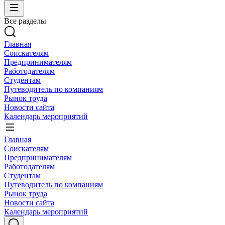
Все разделы
Главная
Соискателям
Предпринимателям
Работодателям
Студентам
Путеводитель по компаниям
Рынок труда
Новости сайта
Календарь мероприятий
Главная
Соискателям
Предпринимателям
Работодателям
Студентам
Путеводитель по компаниям
Рынок труда
Новости сайта
Календарь мероприятий