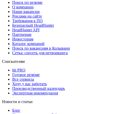
Поиск по резюме
О компании
Наши вакансии
Реклама на сайте
Требования к ПО
Безопасный HeadHunter
HeadHunter API
Партнерам
Инвесторам
Каталог компаний
Поиск по вакансиям в Колывани
Сетка: соцсеть для нетворкинга
Соискателям
hh PRO
Готовое резюме
Все сервисы
Хочу у вас работать
Производственный календарь
Экспертная рекомендация
Новости и статьи
Блог