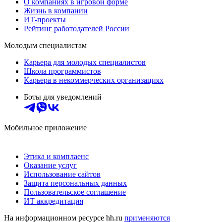
О компаниях в игровой форме
Жизнь в компании
ИТ-проекты
Рейтинг работодателей России
Молодым специалистам
Карьера для молодых специалистов
Школа программистов
Карьера в некоммерческих организациях
Боты для уведомлений
Мобильное приложение
Этика и комплаенс
Оказание услуг
Использование сайтов
Защита персональных данных
Пользовательское соглашение
ИТ аккредитация
На информационном ресурсе hh.ru
применяются