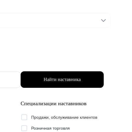
Найти наставника
Специализации наставников
Продажи, обслуживание клиентов
Розничная торговля