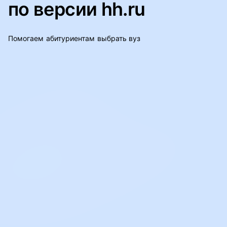
по версии hh.ru
Помогаем абитуриентам выбрать вуз