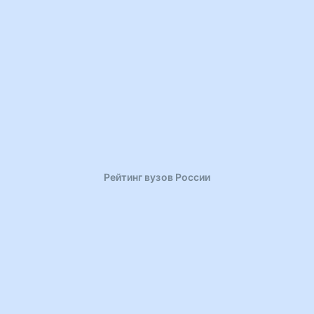
Рейтинг вузов России