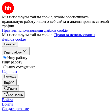
Мы используем файлы cookie, чтобы обеспечивать
правильную работу нашего веб-сайта и анализировать сетевой
трафик.
Правила использования файлов cookie
Мы используем файлы cookie.
Правила использования
файлов cookie
Понятно
Ищу работу
Ищу работу
Ищу работу
Ищу сотрудника
Сервисы
Помощь
Ещё
Поиск
Колывань
Войти
Войти
Создать резюме