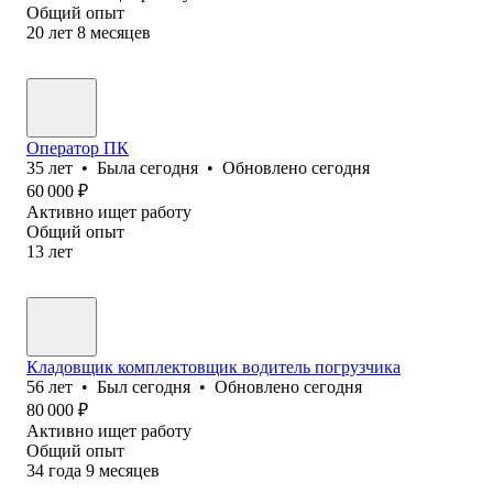
Общий опыт
20
лет
8
месяцев
Оператор ПК
35
лет
•
Была
сегодня
•
Обновлено
сегодня
60 000
₽
Активно ищет работу
Общий опыт
13
лет
Кладовщик комплектовщик водитель погрузчика
56
лет
•
Был
сегодня
•
Обновлено
сегодня
80 000
₽
Активно ищет работу
Общий опыт
34
года
9
месяцев