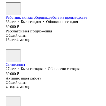
Работник склада,сборщик,работа на производстве
38
лет
•
Был
сегодня
•
Обновлено
сегодня
80 000
₽
Рассматривает предложения
Общий опыт
16
лет
4
месяца
Специалист
27
лет
•
Была
сегодня
•
Обновлено
сегодня
80 000
₽
Активно ищет работу
Общий опыт
4
года
4
месяца