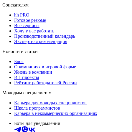
Соискателям
hh PRO
Готовое резюме
Все сервисы
Хочу у вас работать
Производственный календарь
Экспертная рекомендация
Новости и статьи
Блог
О компаниях в игровой форме
Жизнь в компании
ИТ-проекты
Рейтинг работодателей России
Молодым специалистам
Карьера для молодых специалистов
Школа программистов
Карьера в некоммерческих организациях
Боты для уведомлений