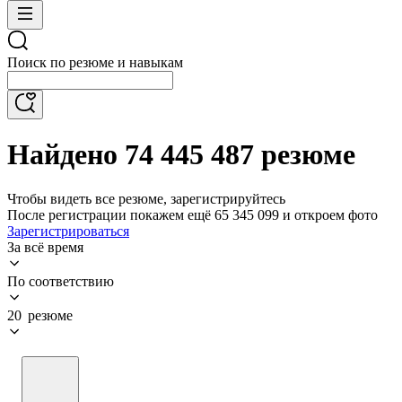
Поиск по резюме и навыкам
Найдено 74 445 487 резюме
Чтобы видеть все резюме, зарегистрируйтесь
После регистрации покажем ещё 65 345 099 и откроем фото
Зарегистрироваться
За всё время
По соответствию
20 резюме