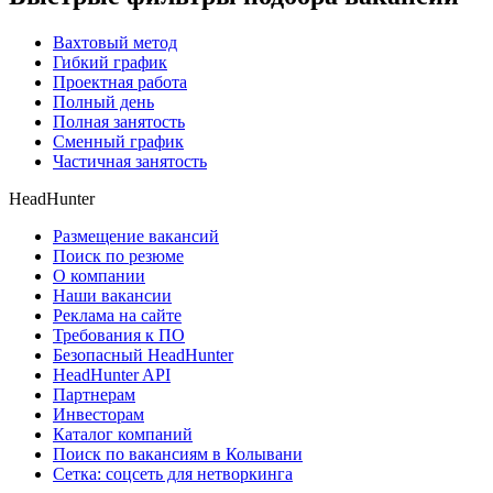
Вахтовый метод
Гибкий график
Проектная работа
Полный день
Полная занятость
Сменный график
Частичная занятость
HeadHunter
Размещение вакансий
Поиск по резюме
О компании
Наши вакансии
Реклама на сайте
Требования к ПО
Безопасный HeadHunter
HeadHunter API
Партнерам
Инвесторам
Каталог компаний
Поиск по вакансиям в Колывани
Сетка: соцсеть для нетворкинга