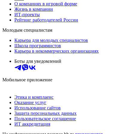
О компаниях в игровой форме
Жизнь в компании
ИТ-проекты
Рейтинг работодателей России
Молодым специалистам
Карьера для молодых специалистов
Школа программистов
Карьера в некоммерческих организациях
Боты для уведомлений
Мобильное приложение
Этика и комплаенс
Оказание услуг
Использование сайтов
Защита персональных данных
Пользовательское соглашение
ИТ аккредитация