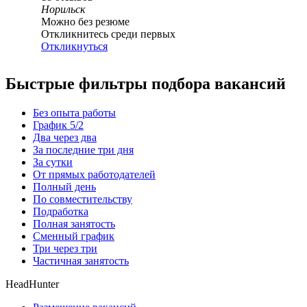
Норильск
Можно без резюме
Откликнитесь среди первых
Откликнуться
Быстрые фильтры подбора вакансий
Без опыта работы
График 5/2
Два через два
За последние три дня
За сутки
От прямых работодателей
Полный день
По совместительству
Подработка
Полная занятость
Сменный график
Три через три
Частичная занятость
HeadHunter