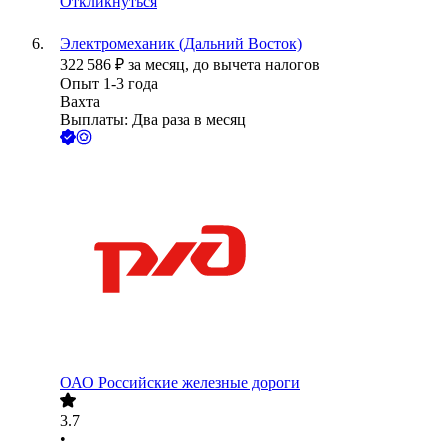
Откликнуться
Электромеханик (Дальний Восток)
322 586
₽
за месяц,
до вычета налогов
Опыт 1-3 года
Вахта
Выплаты: Два раза в месяц
ОАО
Российские железные дороги
3.7
•