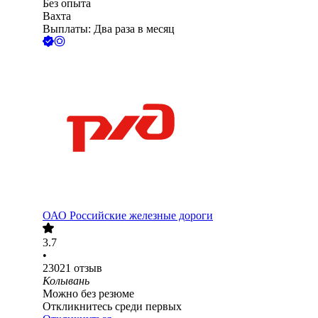
Без опыта
Вахта
Выплаты: Два раза в месяц
ОАО
Российские железные дороги
3.7
•
23021
отзыв
Колывань
Можно без резюме
Откликнитесь среди первых