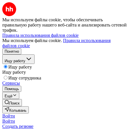
Мы используем файлы cookie, чтобы обеспечивать
правильную работу нашего веб-сайта и анализировать сетевой
трафик.
Правила использования файлов cookie
Мы используем файлы cookie.
Правила использования
файлов cookie
Понятно
Ищу работу
Ищу работу
Ищу работу
Ищу сотрудника
Сервисы
Помощь
Ещё
Поиск
Колывань
Войти
Войти
Создать резюме