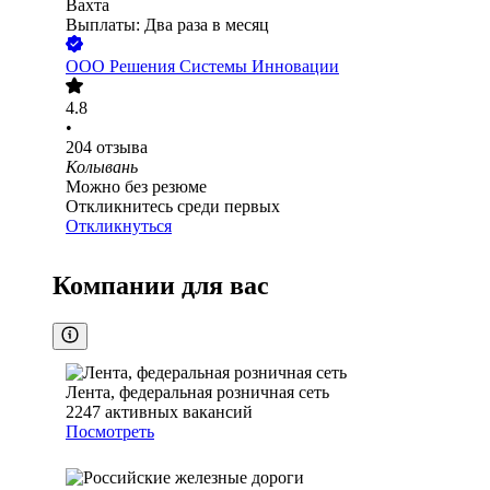
Вахта
Выплаты: Два раза в месяц
ООО
Решения Системы Инновации
4.8
•
204
отзыва
Колывань
Можно без резюме
Откликнитесь среди первых
Откликнуться
Компании для вас
Лента, федеральная розничная сеть
2247
активных вакансий
Посмотреть