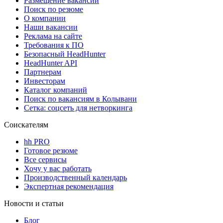
Размещение вакансий
Поиск по резюме
О компании
Наши вакансии
Реклама на сайте
Требования к ПО
Безопасный HeadHunter
HeadHunter API
Партнерам
Инвесторам
Каталог компаний
Поиск по вакансиям в Колывани
Сетка: соцсеть для нетворкинга
Соискателям
hh PRO
Готовое резюме
Все сервисы
Хочу у вас работать
Производственный календарь
Экспертная рекомендация
Новости и статьи
Блог