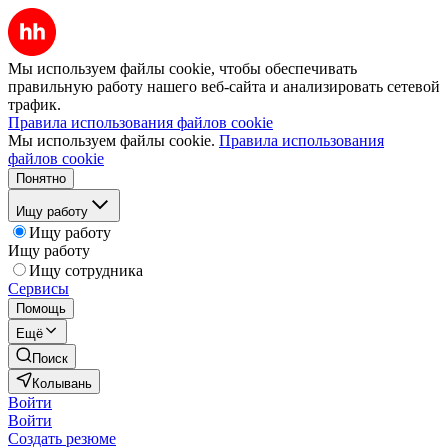
Мы используем файлы cookie, чтобы обеспечивать
правильную работу нашего веб-сайта и анализировать сетевой
трафик.
Правила использования файлов cookie
Мы используем файлы cookie.
Правила использования
файлов cookie
Понятно
Ищу работу
Ищу работу
Ищу работу
Ищу сотрудника
Сервисы
Помощь
Ещё
Поиск
Колывань
Войти
Войти
Создать резюме