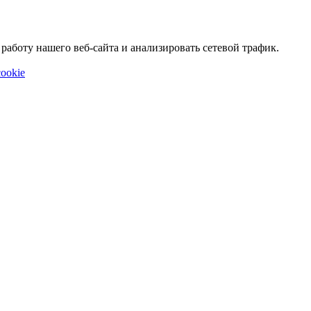
аботу нашего веб-сайта и анализировать сетевой трафик.
ookie