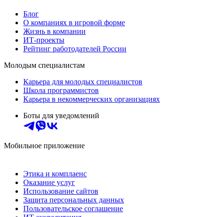
Блог
О компаниях в игровой форме
Жизнь в компании
ИТ-проекты
Рейтинг работодателей России
Молодым специалистам
Карьера для молодых специалистов
Школа программистов
Карьера в некоммерческих организациях
Боты для уведомлений
Мобильное приложение
Этика и комплаенс
Оказание услуг
Использование сайтов
Защита персональных данных
Пользовательское соглашение