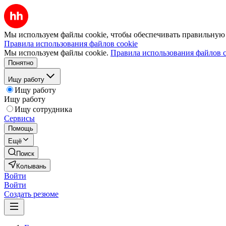
Мы используем файлы cookie, чтобы обеспечивать правильную р
Правила использования файлов cookie
Мы используем файлы cookie.
Правила использования файлов c
Понятно
Ищу работу
Ищу работу
Ищу работу
Ищу сотрудника
Сервисы
Помощь
Ещё
Поиск
Колывань
Войти
Войти
Создать резюме